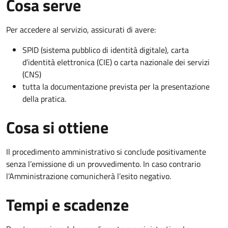
Cosa serve
Per accedere al servizio, assicurati di avere:
SPID (sistema pubblico di identità digitale), carta
d’identità elettronica (CIE) o carta nazionale dei servizi
(CNS)
tutta la documentazione prevista per la presentazione
della pratica.
Cosa si ottiene
Il procedimento amministrativo si conclude positivamente
senza l’emissione di un provvedimento. In caso contrario
l’Amministrazione comunicherà l’esito negativo.
Tempi e scadenze