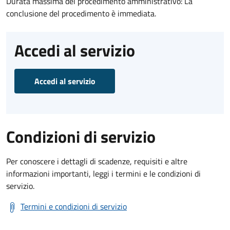
Durata massima del procedimento amministrativo: La
conclusione del procedimento è immediata.
Accedi al servizio
Accedi al servizio
Condizioni di servizio
Per conoscere i dettagli di scadenze, requisiti e altre
informazioni importanti, leggi i termini e le condizioni di
servizio.
Termini e condizioni di servizio