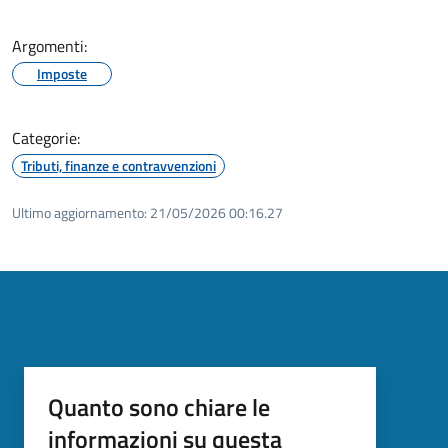
Argomenti:
Imposte
Categorie:
Tributi, finanze e contravvenzioni
Ultimo aggiornamento:
21/05/2026 00:16.27
Quanto sono chiare le
informazioni su questa