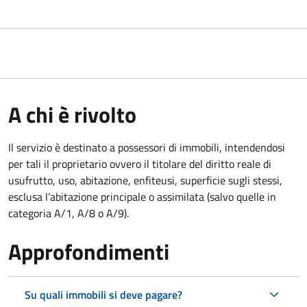
A chi è rivolto
Il servizio è destinato a
possessori di immobili, intendendosi
per tali il proprietario ovvero il titolare del diritto reale di
usufrutto, uso, abitazione, enfiteusi, superficie sugli stessi,
esclusa l’abitazione principale o assimilata (salvo quelle in
categoria A/1, A/8 o A/9).
Approfondimenti
Su quali immobili si deve pagare?