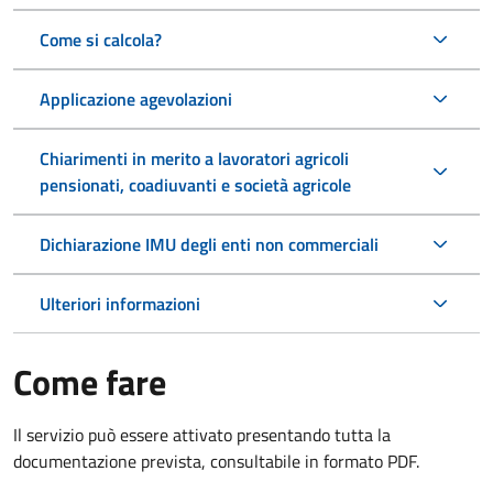
Come si calcola?
Applicazione agevolazioni
Chiarimenti in merito a lavoratori agricoli
pensionati, coadiuvanti e società agricole
Dichiarazione IMU degli enti non commerciali
Ulteriori informazioni
Come fare
Il servizio può essere attivato presentando tutta la
documentazione prevista, consultabile in formato PDF.