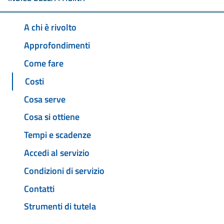
A chi è rivolto
Approfondimenti
Come fare
Costi
Cosa serve
Cosa si ottiene
Tempi e scadenze
Accedi al servizio
Condizioni di servizio
Contatti
Strumenti di tutela