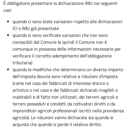
È obbligatorio presentare la dichiarazione IMU nei seguenti
casi:
quando ci sono state variazioni rispetto alle dichiarazioni
ICI o IMU già presentate
quando si sono verificate variazioni che non sono
conoscibili dal Comune (e quindi il Comune non è
comunque in possesso delle informazioni necessarie per
verificare il corretto adempimento dell’obbligazione
tributaria)
quando le modifiche che determinano un diverso importo
dell'imposta dovuta sono relative a riduzioni d'imposta
(come nel caso dei fabbricati di interesse storico o
artistico o nel caso e dei fabbricati dichiarati inagibili o
inabitabili e di fatto non utilizzati, dei terreni agricoli o
terreni posseduti e condotti da coltivatori diretti o da
imprenditori agricoli professionali iscritti nella previdenza
agricola). Le riduzioni vanno dichiarate sia quando si
acquista che quando si perde il relativo diritto