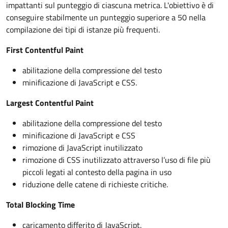
impattanti sul punteggio di ciascuna metrica. L'obiettivo è di
conseguire stabilmente un punteggio superiore a 50 nella
compilazione dei tipi di istanze più frequenti.
First Contentful Paint
abilitazione della compressione del testo
minificazione di JavaScript e CSS.
Largest Contentful Paint
abilitazione della compressione del testo
minificazione di JavaScript e CSS
rimozione di JavaScript inutilizzato
rimozione di CSS inutilizzato attraverso l’uso di file più
piccoli legati al contesto della pagina in uso
riduzione delle catene di richieste critiche.
Total Blocking Time
caricamento differito di JavaScript.