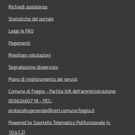
Richiedi assistenza
Statistiche del portale
Leggi le FAQ
Pagamenti
Riepilogo valutazioni
Segnalazione disservizio
Piano di miglioramento dei servizi
Comune di Foggia - Partita IVA dell'amministrazione:
00363460718 - PEC:
protocollo.generale@cert.comune.foggia.it
Powered by Sportello Telematico Polifunzionale (v.
10.41.2)