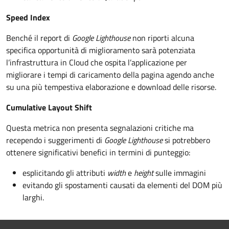
Speed Index
Benché il report di
Google Lighthouse
non riporti alcuna
specifica opportunità di miglioramento sarà potenziata
l’infrastruttura in Cloud che ospita l’applicazione per
migliorare i tempi di caricamento della pagina agendo anche
su una più tempestiva elaborazione e download delle risorse.
Cumulative Layout Shift
Questa metrica non presenta segnalazioni critiche ma
recependo i suggerimenti di
Google Lighthouse
si potrebbero
ottenere significativi benefici in termini di punteggio:
esplicitando gli attributi
width
e
height
sulle immagini
evitando gli spostamenti causati da elementi del DOM più
larghi.