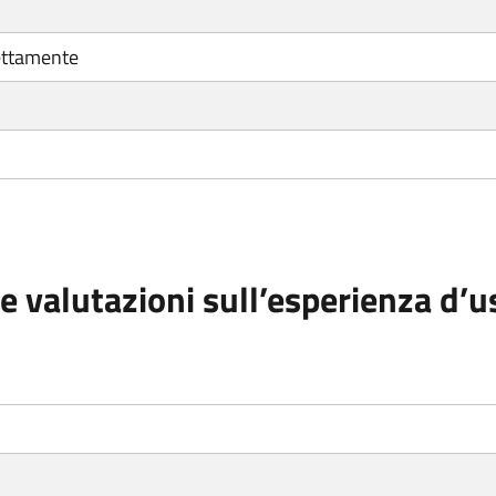
ettamente
e valutazioni sull’esperienza d’u