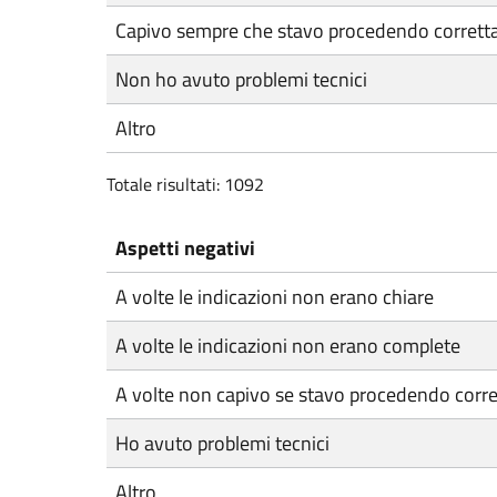
Capivo sempre che stavo procedendo corret
Non ho avuto problemi tecnici
Altro
Totale risultati: 1092
Aspetti negativi
A volte le indicazioni non erano chiare
A volte le indicazioni non erano complete
A volte non capivo se stavo procedendo corr
Ho avuto problemi tecnici
Altro