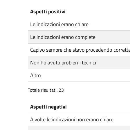
Aspetti positivi
Le indicazioni erano chiare
Le indicazioni erano complete
Capivo sempre che stavo procedendo corret
Non ho avuto problemi tecnici
Altro
Totale risultati: 23
Aspetti negativi
A volte le indicazioni non erano chiare