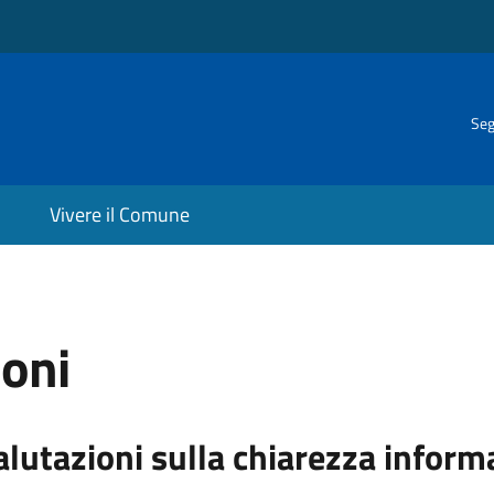
Seg
Vivere il Comune
ioni
alutazioni sulla chiarezza inform