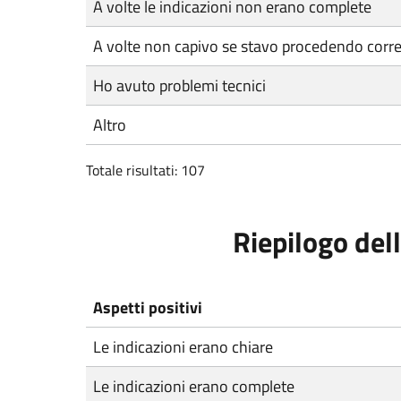
A volte le indicazioni non erano complete
A volte non capivo se stavo procedendo corr
Ho avuto problemi tecnici
Altro
Totale risultati: 107
Riepilogo dell
Aspetti positivi
Le indicazioni erano chiare
Le indicazioni erano complete