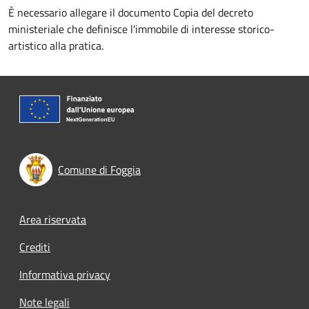
È necessario allegare il documento Copia del decreto
ministeriale che definisce l'immobile di interesse storico-
artistico alla pratica.
Comune di Foggia
Footer menu
Area riservata
Crediti
Informativa privacy
Note legali