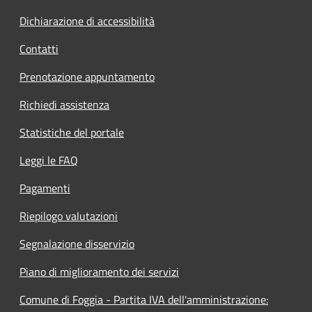
Dichiarazione di accessibilità
Contatti
Prenotazione appuntamento
Richiedi assistenza
Statistiche del portale
Leggi le FAQ
Pagamenti
Riepilogo valutazioni
Segnalazione disservizio
Piano di miglioramento dei servizi
Comune di Foggia - Partita IVA dell'amministrazione: