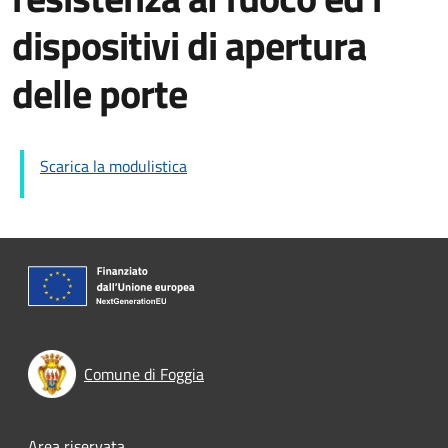
dispositivi di apertura
delle porte
Scarica la modulistica
Comune di Foggia
Area riservata