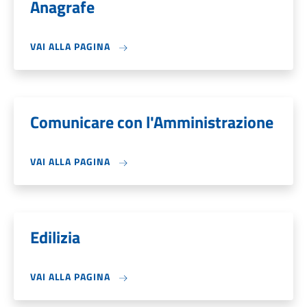
Anagrafe
VAI ALLA PAGINA
Comunicare con l'Amministrazione
VAI ALLA PAGINA
Edilizia
VAI ALLA PAGINA