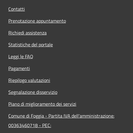
Contatti
Prenotazione appuntamento
Richiedi assistenza
Statistiche del portale
Leggi le FAQ
Pagamenti
Riepilogo valutazioni
Segnalazione disservizio
Piano di miglioramento dei servizi
Comune di Foggia - Partita IVA dell'amministrazione:
00363460718 - PEC: