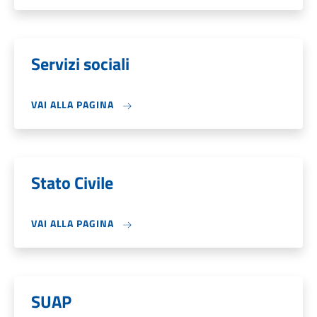
Servizi sociali
VAI ALLA PAGINA
Stato Civile
VAI ALLA PAGINA
SUAP