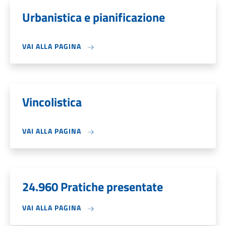
Urbanistica e pianificazione
VAI ALLA PAGINA
Vincolistica
VAI ALLA PAGINA
24.960 Pratiche presentate
VAI ALLA PAGINA