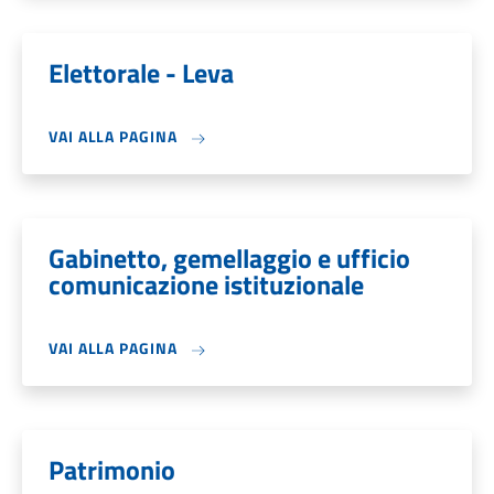
Elettorale - Leva
VAI ALLA PAGINA
Gabinetto, gemellaggio e ufficio
comunicazione istituzionale
VAI ALLA PAGINA
Patrimonio