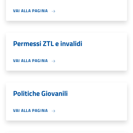
VAI ALLA PAGINA
Permessi ZTL e invalidi
VAI ALLA PAGINA
Politiche Giovanili
VAI ALLA PAGINA