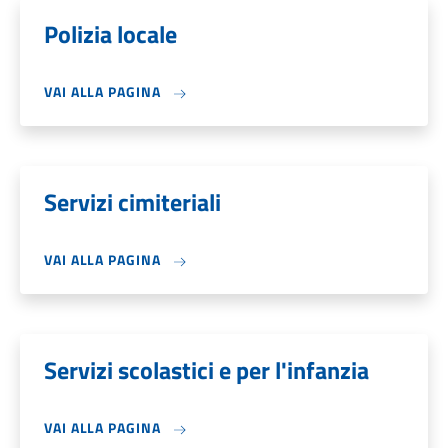
Polizia locale
VAI ALLA PAGINA
Servizi cimiteriali
VAI ALLA PAGINA
Servizi scolastici e per l'infanzia
VAI ALLA PAGINA