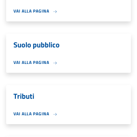
VAI ALLA PAGINA
Suolo pubblico
VAI ALLA PAGINA
Tributi
VAI ALLA PAGINA