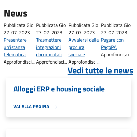
News
Pubblicata
Gio
Pubblicata
Gio
Pubblicata
Gio
Pubblicata
Gio
27-07-2023
27-07-2023
27-07-2023
27-07-2023
Presentare
Trasmettere
Avvalersi della
Pagare con
un'istanza
integrazioni
procura
PagoPA
telematica
documentali
speciale
Approfondisci...
Approfondisci...
Approfondisci...
Approfondisci...
Vedi tutte le news
Alloggi ERP e housing sociale
VAI ALLA PAGINA