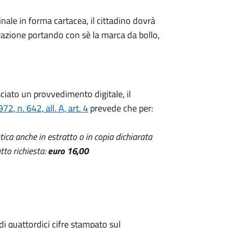
nale in forma cartacea, il cittadino dovrà
trazione portando con sè la marca da bollo,
ciato un provvedimento digitale, il
, n. 642, all. A, art. 4
prevede che per:
atica anche in estratto o in copia dichiarata
tto richiesta:
euro 16,00
di quattordici cifre stampato sul