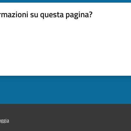
rmazioni su questa pagina?
oggia