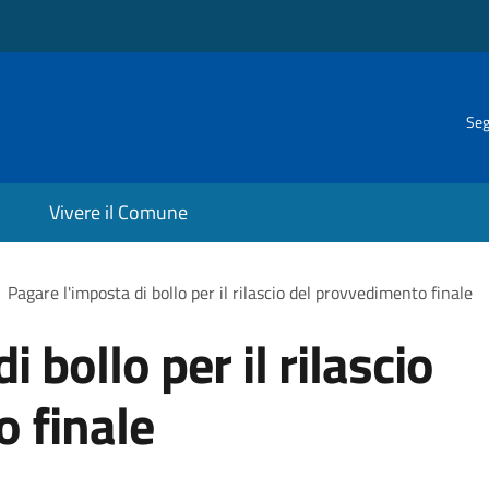
Seg
Vivere il Comune
Pagare l'imposta di bollo per il rilascio del provvedimento finale
 bollo per il rilascio
 finale