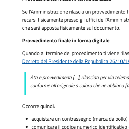
Se l'Amministrazione rilascia un provvedimento fi
recarsi fisicamente presso gli uffici dell'Amminis
che sarà apposta fisicamente sul documento.
Provvedimento finale in forma digitale
Quando al termine del procedimento ti viene rilas
Decreto del Presidente della Repubblica 26/10/1972
Atti e provvedimenti […], rilasciati per via telem
conforme all'originale a coloro che ne abbiano fa
Occorre quindi:
acquistare un contrassegno (marca da bollo)
comunicare il codice numerico identificativo 