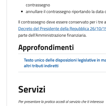
contrassegno
annullare il contrassegno riportando la data 
Il contrassegno deve essere conservato per i tre a
Decreto del Presidente della Repubblica 26/10/19
parte dell’Amministrazione finanziaria.
Approfondimenti
Testo unico delle disposizioni legislative in ma
altri tributi indiretti
Servizi
Per presentare la pratica accedi al servizio che ti interessa