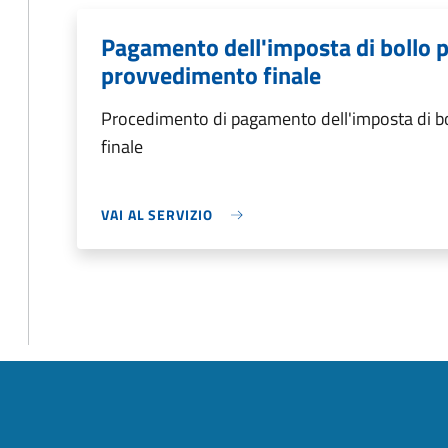
Pagamento dell'imposta di bollo per
provvedimento finale
Procedimento di pagamento dell'imposta di bol
finale
VAI AL SERVIZIO