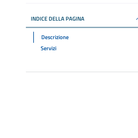
INDICE DELLA PAGINA
Descrizione
Servizi