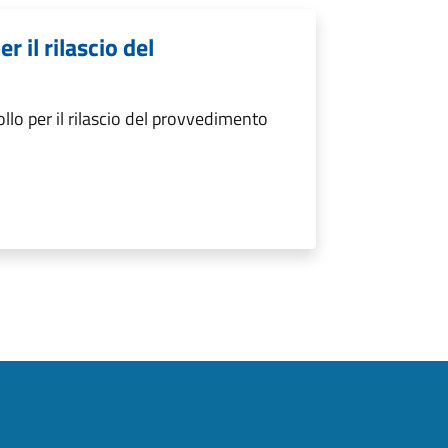
 il rilascio del
lo per il rilascio del provvedimento