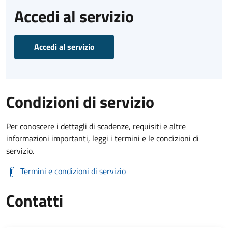
Accedi al servizio
Accedi al servizio
Condizioni di servizio
Per conoscere i dettagli di scadenze, requisiti e altre
informazioni importanti, leggi i termini e le condizioni di
servizio.
Termini e condizioni di servizio
Contatti