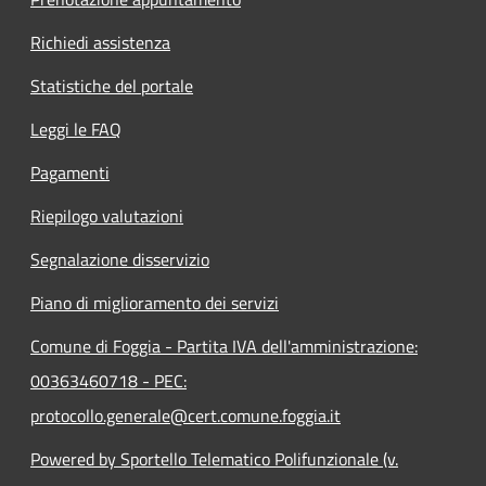
Richiedi assistenza
Statistiche del portale
Leggi le FAQ
Pagamenti
Riepilogo valutazioni
Segnalazione disservizio
Piano di miglioramento dei servizi
Comune di Foggia - Partita IVA dell'amministrazione:
00363460718 - PEC:
protocollo.generale@cert.comune.foggia.it
Powered by Sportello Telematico Polifunzionale (v.