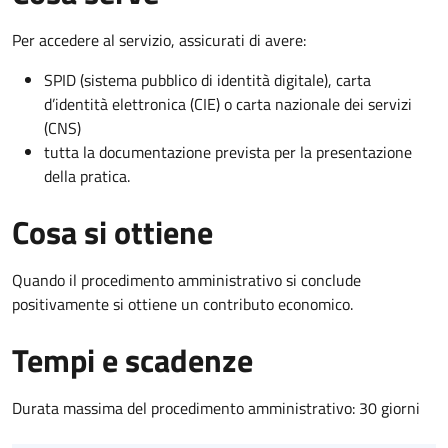
Per accedere al servizio, assicurati di avere:
SPID (sistema pubblico di identità digitale), carta
d’identità elettronica (CIE) o carta nazionale dei servizi
(CNS)
tutta la documentazione prevista per la presentazione
della pratica.
Cosa si ottiene
Quando il procedimento amministrativo si conclude
positivamente si ottiene un contributo economico.
Tempi e scadenze
Durata massima del procedimento amministrativo: 30 giorni