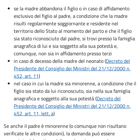
se la madre abbandona il figlio o in caso di affidamento
esclusivo del figlio al padre, a condizione che la madre
risulti regolarmente soggiornante e residente nel
territorio dello Stato al momento del parto e che il figlio
sia stato riconosciuto dal padre, si trovi presso la famiglia
anagrafica di lui e sia soggetto alla sua potestà e,
comunque, non sia in affidamento presso terzi
in caso di decesso della madre del neonato (
Decreto del
Presidente del Consiglio dei Ministri del 21/12/2000 n.
452, art. 11
)
nel caso in cui la madre sia minorenne, a condizione che il
figlio sia stato da lui riconosciuto, sia nella sua famiglia
anagrafica e soggetto alla sua potestà (
Decreto del
Presidente del Consiglio dei Ministri del 21/12/2000 n.
452, art. 11, lett. a
)
Se anche il padre è minorenne (o comunque non risultano
verificate le altre condizioni), la domanda può essere