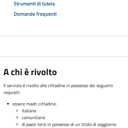
Strumenti di tutela
Domande frequenti
A chi è rivolto
Il servizio è rivolto alle cittadine in possesso dei seguenti
requisiti:
essere madri cittadine:
italiane
comunitarie
di paesi terzi in possesso di un titolo di soggiorno