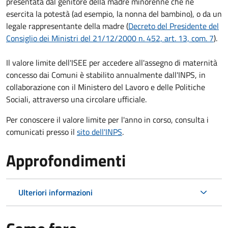
presentata dal genitore della madre minorenne che ne
esercita la potestà (ad esempio, la nonna del bambino), o da un
legale rappresentante della madre (
Decreto del Presidente del
Consiglio dei Ministri del 21/12/2000 n. 452, art. 13, com. 7
).
Il valore limite dell'ISEE per accedere all'assegno di maternità
concesso dai Comuni è stabilito annualmente dall'INPS, in
collaborazione con il Ministero del Lavoro e delle Politiche
Sociali, attraverso una circolare ufficiale.
Per conoscere il valore limite per l'anno in corso, consulta i
comunicati presso il
sito dell'INPS
.
Approfondimenti
Ulteriori informazioni