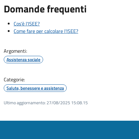
Domande frequenti
Cos'è l'ISEE?
Come fare per calcolare l'ISEE?
Argomenti:
Assistenza sociale
Categorie:
Salute, benessere e assistenza
Ultimo aggiornamento:
27/08/2025 15:08.15