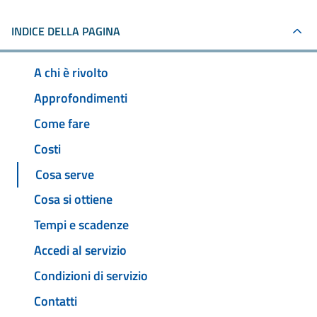
INDICE DELLA PAGINA
A chi è rivolto
Approfondimenti
Come fare
Costi
Cosa serve
Cosa si ottiene
Tempi e scadenze
Accedi al servizio
Condizioni di servizio
Contatti