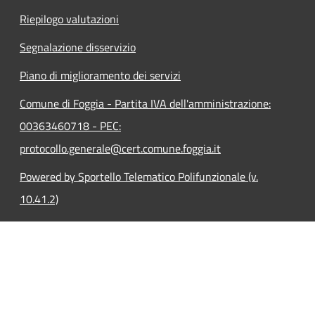
Riepilogo valutazioni
Segnalazione disservizio
Piano di miglioramento dei servizi
Comune di Foggia - Partita IVA dell'amministrazione:
00363460718 - PEC:
protocollo.generale@cert.comune.foggia.it
Powered by Sportello Telematico Polifunzionale (v.
10.41.2)