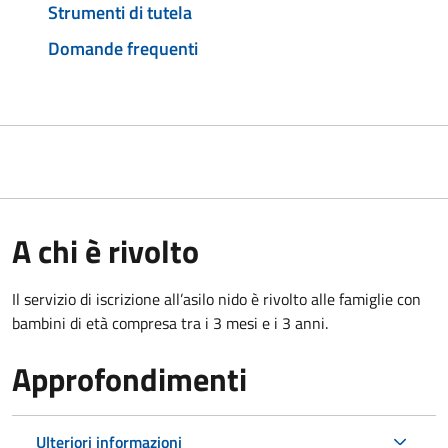
Strumenti di tutela
Domande frequenti
A chi è rivolto
Il servizio di iscrizione all’asilo nido è rivolto alle famiglie con
bambini di età compresa tra i 3 mesi e i 3 anni.
Approfondimenti
Ulteriori informazioni