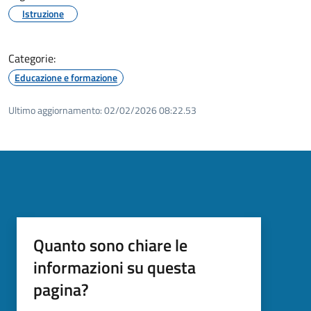
Istruzione
Categorie:
Educazione e formazione
Ultimo aggiornamento:
02/02/2026 08:22.53
Quanto sono chiare le
informazioni su questa
pagina?