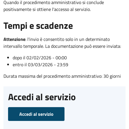
Quando il procedimento amministrativo si conclude
positivamente si ottiene l'accesso al servizio.
Tempi e scadenze
Attenzione
:
l'invio è consentito solo in un determinato
intervallo temporale. La documentazione può essere inviata:
dopo il 02/02/2026 - 00:00
entro il 03/03/2026 - 23:59
Durata massima del procedimento amministrativo: 30 giorni
Accedi al servizio
Accedi al servizio