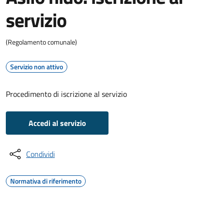
servizio
(Regolamento comunale)
Servizio non attivo
Procedimento di iscrizione al servizio
Accedi al servizio
Condividi
Normativa di riferimento