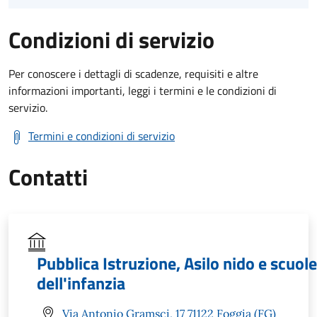
Condizioni di servizio
Per conoscere i dettagli di scadenze, requisiti e altre
informazioni importanti, leggi i termini e le condizioni di
servizio.
Termini e condizioni di servizio
Contatti
Pubblica Istruzione, Asilo nido e scuole
dell'infanzia
Via Antonio Gramsci, 17 71122 Foggia (FG)