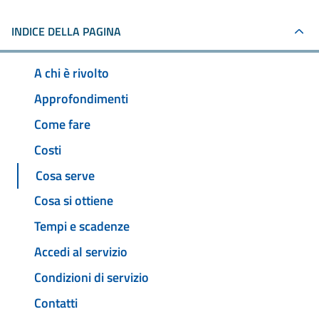
INDICE DELLA PAGINA
A chi è rivolto
Approfondimenti
Come fare
Costi
Cosa serve
Cosa si ottiene
Tempi e scadenze
Accedi al servizio
Condizioni di servizio
Contatti