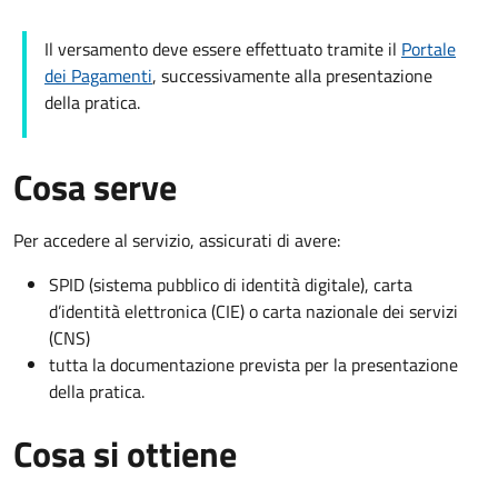
Il versamento deve essere effettuato tramite il
Portale
dei Pagamenti
, successivamente alla presentazione
della pratica.
Cosa serve
Per accedere al servizio, assicurati di avere:
SPID (sistema pubblico di identità digitale), carta
d’identità elettronica (CIE) o carta nazionale dei servizi
(CNS)
tutta la documentazione prevista per la presentazione
della pratica.
Cosa si ottiene