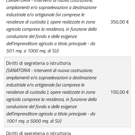
(SANATORIA - Interventi di nuova costruzione,
ampliamenti e/o sopraelevazioni a destinazione
industriale e/o artigianale (ivi comprese le
residenze di custodia ); opere realizzate in zona
350,00 €
agricola comprese la residenza, in funzione della
conduzione del fondo e delle esigenze
dell’imprenditore agricolo a titolo principale - da
501 mq. a 1000 mq. di SU)
Diritti di segreteria o istruttoria
(SANATORIA - Interventi di nuova costruzione,
ampliamenti e/o sopraelevazioni a destinazione
industriale e/o artigianale (ivi comprese le
residenze di custodia ); opere realizzate in zona
150,00 €
agricola comprese la residenza, in funzione della
conduzione del fondo e delle esigenze
dell’imprenditore agricolo a titolo principale - da
1001 mq. a 5000 mq. di SU)
Diritti di segreteria o istruttoria