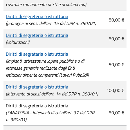
costruire con aumento di SU e di volumetria)
Diritti di segreteria o istruttoria
50,00 €
(proroghe ai sensi dell’art. 15 del DPR n. 380/01)
Diritti di segreteria o istruttoria
50,00 €
(volturazioni)
Diritti di segreteria o istruttoria
(impianti, attrezzature ,opere pubbliche o di
50,00 €
interesse generale realizzate dagli Enti
istituzionalmente competenti (Lavori Pubblici))
Diritti di segreteria o istruttoria
100,00 €
(intervento ai sensi dell'art. 14 del DPR n. 380/01)
Diritti di segreteria o istruttoria
(SANATORIA - Interventi di cui all’art. 37 del DPR
50,00 €
n. 380/01)