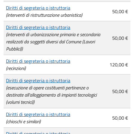
Diritti di segreteria o istruttoria
50,00 €
(interventi di ristrutturazione urbanistica)
Diritti di segreteria o istruttoria
(interventi di urbanizzazione primaria e secondaria
50,00 €
realizzati da soggetti diversi dal Comune (Lavori
Pubblici))
Diritti di segreteria o istruttoria
120,00 €
(recinzioni)
Diritti di segreteria o istruttoria
(esecuzione di opere costituenti pertinenze o
50,00 €
destinate all’alloggiamento di impianti tecnologici
(volumi tecnici))
Diritti di segreteria o istruttoria
50,00 €
(chioschi e similari)
Diritti di segreteria o istruttoria