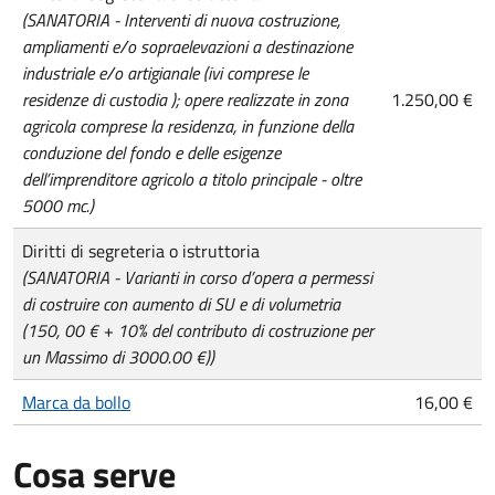
(SANATORIA - Interventi di nuova costruzione,
ampliamenti e/o sopraelevazioni a destinazione
industriale e/o artigianale (ivi comprese le
residenze di custodia ); opere realizzate in zona
1.250,00 €
agricola comprese la residenza, in funzione della
conduzione del fondo e delle esigenze
dell’imprenditore agricolo a titolo principale - oltre
5000 mc.)
Diritti di segreteria o istruttoria
(SANATORIA - Varianti in corso d’opera a permessi
di costruire con aumento di SU e di volumetria
(150, 00 € + 10% del contributo di costruzione per
un Massimo di 3000.00 €))
Marca da bollo
16,00 €
Cosa serve