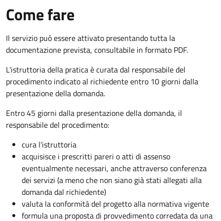
Come fare
Il servizio può essere attivato presentando tutta la
documentazione prevista, consultabile in formato PDF.
L'istruttoria della pratica è curata dal responsabile del
procedimento indicato al richiedente entro 10 giorni dalla
presentazione della domanda.
Entro 45 giorni dalla presentazione della domanda, il
responsabile del procedimento:
cura l’istruttoria
acquisisce i prescritti pareri o atti di assenso
eventualmente necessari, anche attraverso conferenza
dei servizi (a meno che non siano già stati allegati alla
domanda dal richiedente)
valuta la conformità del progetto alla normativa vigente
formula una proposta di provvedimento corredata da una