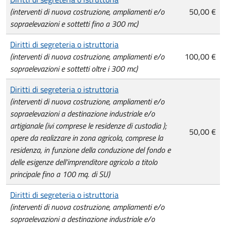
(interventi di nuova costruzione, ampliamenti e/o
50,00 €
sopraelevazioni e sottetti fino a 300 mc)
Diritti di segreteria o istruttoria
(interventi di nuova costruzione, ampliamenti e/o
100,00 €
sopraelevazioni e sottetti oltre i 300 mc)
Diritti di segreteria o istruttoria
(interventi di nuova costruzione, ampliamenti e/o
sopraelevazioni a destinazione industriale e/o
artigianale (ivi comprese le residenze di custodia );
50,00 €
opere da realizzare in zona agricola, comprese la
residenza, in funzione della conduzione del fondo e
delle esigenze dell’imprenditore agricolo a titolo
principale fino a 100 mq. di SU)
Diritti di segreteria o istruttoria
(interventi di nuova costruzione, ampliamenti e/o
sopraelevazioni a destinazione industriale e/o