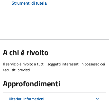
Strumenti di tutela
A chi è rivolto
Il servizio è rivolto a tutti i soggetti interessati in possesso dei
requisiti previsti.
Approfondimenti
Ulteriori informazioni