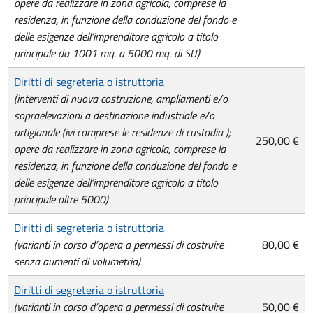
opere da realizzare in zona agricola, comprese la
residenza, in funzione della conduzione del fondo e
delle esigenze dell’imprenditore agricolo a titolo
principale da 1001 mq. a 5000 mq. di SU)
Diritti di segreteria o istruttoria
(interventi di nuova costruzione, ampliamenti e/o
sopraelevazioni a destinazione industriale e/o
artigianale (ivi comprese le residenze di custodia );
250,00 €
opere da realizzare in zona agricola, comprese la
residenza, in funzione della conduzione del fondo e
delle esigenze dell’imprenditore agricolo a titolo
principale oltre 5000)
Diritti di segreteria o istruttoria
(varianti in corso d’opera a permessi di costruire
80,00 €
senza aumenti di volumetria)
Diritti di segreteria o istruttoria
(varianti in corso d’opera a permessi di costruire
50,00 €