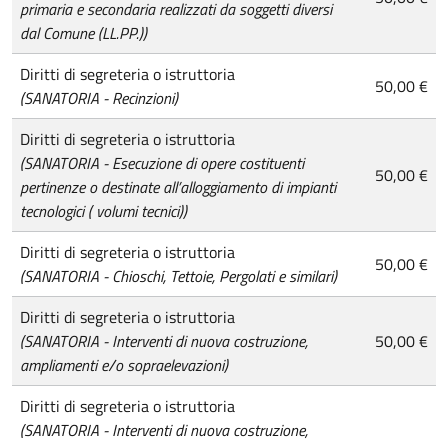
primaria e secondaria realizzati da soggetti diversi
dal Comune (LL.PP.))
Diritti di segreteria o istruttoria
50,00 €
(SANATORIA - Recinzioni)
Diritti di segreteria o istruttoria
(SANATORIA - Esecuzione di opere costituenti
50,00 €
pertinenze o destinate all’alloggiamento di impianti
tecnologici ( volumi tecnici))
Diritti di segreteria o istruttoria
50,00 €
(SANATORIA - Chioschi, Tettoie, Pergolati e similari)
Diritti di segreteria o istruttoria
(SANATORIA - Interventi di nuova costruzione,
50,00 €
ampliamenti e/o sopraelevazioni)
Diritti di segreteria o istruttoria
(SANATORIA - Interventi di nuova costruzione,