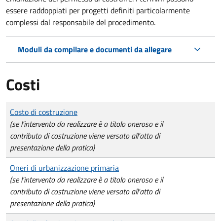
essere raddoppiati per progetti definiti particolarmente
complessi dal responsabile del procedimento.
Moduli da compilare e documenti da allegare
Costi
Tipo di pagamento
Importo
Costo di costruzione
(se l'intervento da realizzare è a titolo oneroso e il
contributo di costruzione viene versato all'atto di
presentazione della pratica)
Oneri di urbanizzazione primaria
(se l'intervento da realizzare è a titolo oneroso e il
contributo di costruzione viene versato all'atto di
presentazione della pratica)