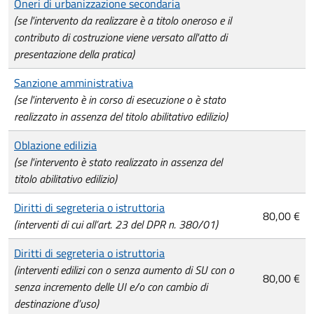
Oneri di urbanizzazione secondaria
(se l'intervento da realizzare è a titolo oneroso e il
contributo di costruzione viene versato all'atto di
presentazione della pratica)
Sanzione amministrativa
(se l'intervento è in corso di esecuzione o è stato
realizzato in assenza del titolo abilitativo edilizio)
Oblazione edilizia
(se l'intervento è stato realizzato in assenza del
titolo abilitativo edilizio)
Diritti di segreteria o istruttoria
80,00 €
(interventi di cui all’art. 23 del DPR n. 380/01)
Diritti di segreteria o istruttoria
(interventi edilizi con o senza aumento di SU con o
80,00 €
senza incremento delle UI e/o con cambio di
destinazione d’uso)