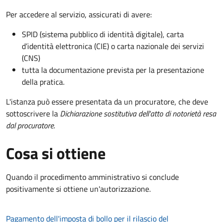
Per accedere al servizio, assicurati di avere:
SPID (sistema pubblico di identità digitale), carta
d’identità elettronica (CIE) o carta nazionale dei servizi
(CNS)
tutta la documentazione prevista per la presentazione
della pratica.
L'istanza può essere presentata da un procuratore, che deve
sottoscrivere la
Dichiarazione sostitutiva dell'atto di notorietà resa
dal procuratore
.
Cosa si ottiene
Quando il procedimento amministrativo si conclude
positivamente si ottiene un'autorizzazione.
Pagamento dell'imposta di bollo per il rilascio del