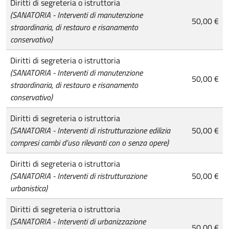
Diritti di segreteria o istruttoria
(SANATORIA - Interventi di manutenzione
50,00 €
straordinaria, di restauro e risanamento
conservativo)
Diritti di segreteria o istruttoria
(SANATORIA - Interventi di manutenzione
50,00 €
straordinaria, di restauro e risanamento
conservativo)
Diritti di segreteria o istruttoria
(SANATORIA - Interventi di ristrutturazione edilizia
50,00 €
compresi cambi d’uso rilevanti con o senza opere)
Diritti di segreteria o istruttoria
(SANATORIA - Interventi di ristrutturazione
50,00 €
urbanistica)
Diritti di segreteria o istruttoria
(SANATORIA - Interventi di urbanizzazione
50,00 €