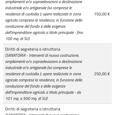
ampliamenti e/o sopraelevazioni a destinazione
industriale e/o artigianale (ivi comprese le
residenze di custodia ); opere realizzate in zona
150,00 €
agricola comprese la residenza, in funzione della
conduzione del fondo e delle esigenze
dell’imprenditore agricolo a titolo principale - fino
100 mq. di SU)
Diritti di segreteria o istruttoria
(SANATORIA - Interventi di nuova costruzione,
ampliamenti e/o sopraelevazioni a destinazione
industriale e/o artigianale (ivi comprese le
residenze di custodia ); opere realizzate in zona
250,00 €
agricola comprese la residenza, in funzione della
conduzione del fondo e delle esigenze
dell’imprenditore agricolo a titolo principale - da
101 mq. a 500 mq. di SU)
Diritti di segreteria o istruttoria