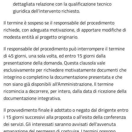
dettagliata relazione con la qualificazione tecnico
giuridica dell’intervento richiesto.
Il termine è sospeso se il responsabile del procedimento
richiede, con adeguata motivazione, di apportare modifiche di
modesta entità al progetto originario.
Il responsabile del procedimento può interrompere il termine
di 45 giorni, una sola volta, ed entro 15 giorni dalla
presentazione della domanda. Questa clausola vale
esclusivamente per richiedere motivatamente documenti che
integrino o completino la documentazione presentata e che
non siano già disponibili all'Amministrazione. Il termine
ricomincia a decorrere, per intero, dalla data di ricezione della
documentazione integrativa.
Il provvedimento finale è adottato o negato dal dirigente entro
i 15 giorni successivi alla proposta o all'esito della conferenza
dei servizi. Gli interessati saranno avvisati dell'avvenuta
emanazione del permesso di costruire. I termini possono