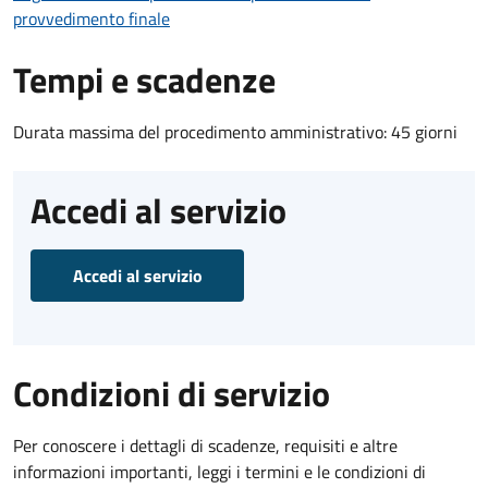
provvedimento finale
Tempi e scadenze
Durata massima del procedimento amministrativo: 45 giorni
Accedi al servizio
Accedi al servizio
Condizioni di servizio
Per conoscere i dettagli di scadenze, requisiti e altre
informazioni importanti, leggi i termini e le condizioni di