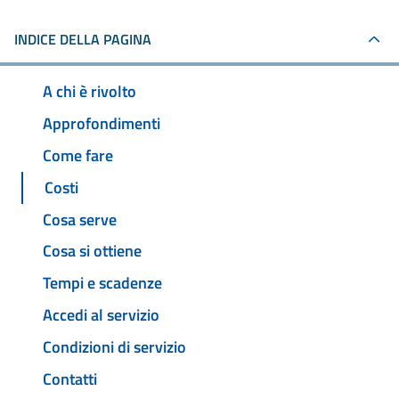
INDICE DELLA PAGINA
A chi è rivolto
Approfondimenti
Come fare
Costi
Cosa serve
Cosa si ottiene
Tempi e scadenze
Accedi al servizio
Condizioni di servizio
Contatti