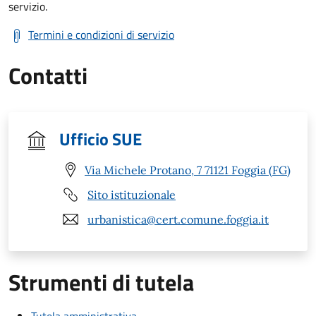
servizio.
Termini e condizioni di servizio
Contatti
Ufficio SUE
Via Michele Protano, 7 71121 Foggia (FG)
Sito istituzionale
urbanistica@cert.comune.foggia.it
Strumenti di tutela