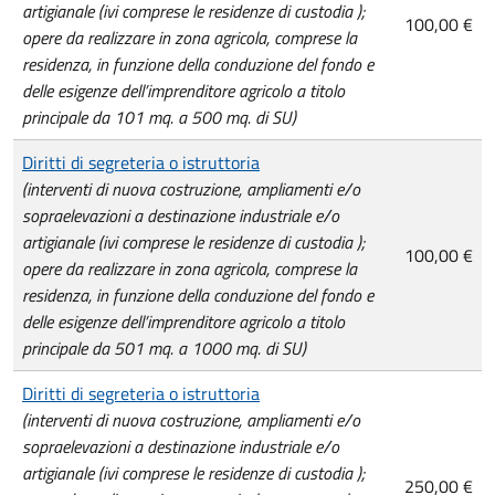
artigianale (ivi comprese le residenze di custodia );
100,00 €
opere da realizzare in zona agricola, comprese la
residenza, in funzione della conduzione del fondo e
delle esigenze dell’imprenditore agricolo a titolo
principale da 101 mq. a 500 mq. di SU)
Diritti di segreteria o istruttoria
(interventi di nuova costruzione, ampliamenti e/o
sopraelevazioni a destinazione industriale e/o
artigianale (ivi comprese le residenze di custodia );
100,00 €
opere da realizzare in zona agricola, comprese la
residenza, in funzione della conduzione del fondo e
delle esigenze dell’imprenditore agricolo a titolo
principale da 501 mq. a 1000 mq. di SU)
Diritti di segreteria o istruttoria
(interventi di nuova costruzione, ampliamenti e/o
sopraelevazioni a destinazione industriale e/o
artigianale (ivi comprese le residenze di custodia );
250,00 €