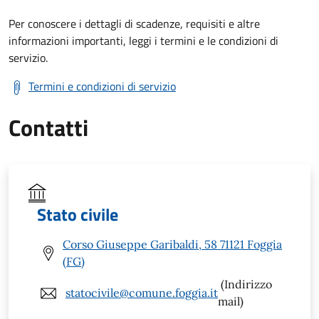
Per conoscere i dettagli di scadenze, requisiti e altre
informazioni importanti, leggi i termini e le condizioni di
servizio.
Termini e condizioni di servizio
Contatti
Stato civile
Corso Giuseppe Garibaldi, 58 71121 Foggia
(FG)
(Indirizzo
statocivile@comune.foggia.it
mail)