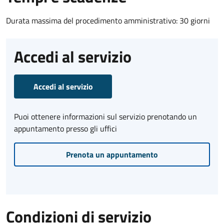
Durata massima del procedimento amministrativo: 30 giorni
Accedi al servizio
Accedi al servizio
Puoi ottenere informazioni sul servizio prenotando un
appuntamento presso gli uffici
Prenota un appuntamento
Condizioni di servizio