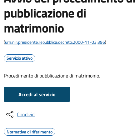
pubblicazione di
matrimonio
(
urn:nir:presidente.repubblica:decreto:2000-11-03;396
)
Servizio attivo
Procedimento di pubblicazione di matrimonio.
Accedi al servizio
Condividi
Normativa di riferimento