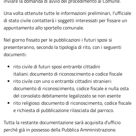
inviare la domanda di avvio del procedimento al Comune.
Una volta ottenute tutte le informazioni preliminari, l'ufficiale
di stato civile contatterà i soggetti interessati per fissare un
appuntamento allo sportello comunale.
Nel giorno fissato per le pubblicazioni i futuri sposi si
presenteranno, secondo la tipologia di rito, con i seguenti
documenti:
rito civile di futuri sposi entrambi cittadini
italiani: documento di riconoscimento e codice fiscale
rito civile con uno o entrambi cittadini stranieri:
documento di riconoscimento, codice fiscale e nulla osta
del consolato debitamente legalizzato se non esente
rito religioso: documento di riconoscimento, codice fiscale
e richiesta di pubblicazione rilasciata dal parroco.
Tutta la restante documentazione sarà acquisita d’ufficio
perché già in possesso della Pubblica Amministrazione.