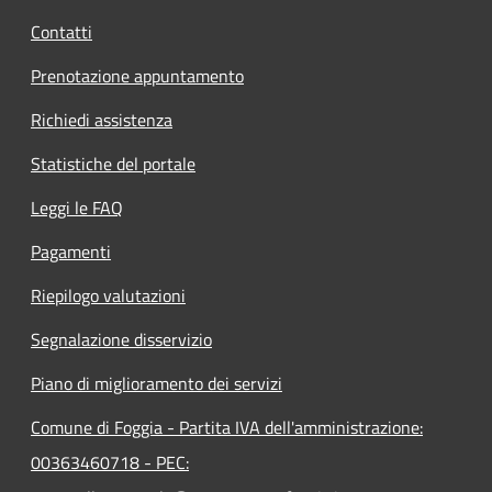
Contatti
Prenotazione appuntamento
Richiedi assistenza
Statistiche del portale
Leggi le FAQ
Pagamenti
Riepilogo valutazioni
Segnalazione disservizio
Piano di miglioramento dei servizi
Comune di Foggia - Partita IVA dell'amministrazione:
00363460718 - PEC: