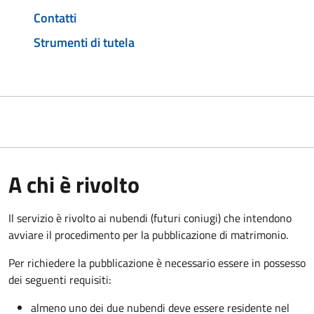
Contatti
Strumenti di tutela
A chi è rivolto
Il servizio è rivolto ai nubendi (futuri coniugi) che intendono
avviare il procedimento per la pubblicazione di matrimonio.
Per richiedere la pubblicazione è necessario essere in possesso
dei seguenti requisiti:
almeno uno dei due nubendi deve essere residente nel