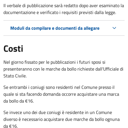
Il verbale di pubblicazione sarà redatto dopo aver esaminato la
documentazione e verificato i requisiti previsti dalla legge.
Moduli da compilare e documenti da allegare
Costi
Nel giorno fissato per le pubblicazioni i futuri sposi si
presenteranno con le marche da bollo richieste dall'Ufficiale di
Stato Civile.
Se entrambi i coniugi sono residenti nel Comune presso il
quale si sta facendo domanda occorre acquistare una marca
da bollo da €16.
Se invece uno dei due coniugi è residente in un Comune
diverso è necessario acquistare due marche da bollo ognuna
da €16.