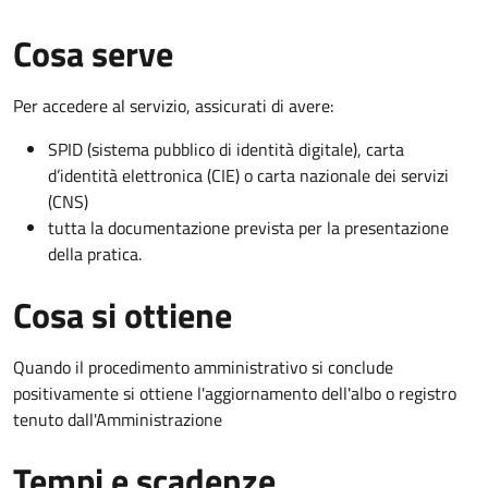
Cosa serve
Per accedere al servizio, assicurati di avere:
SPID (sistema pubblico di identità digitale), carta
d’identità elettronica (CIE) o carta nazionale dei servizi
(CNS)
tutta la documentazione prevista per la presentazione
della pratica.
Cosa si ottiene
Quando il procedimento amministrativo si conclude
positivamente si ottiene l'aggiornamento dell'albo o registro
tenuto dall'Amministrazione
Tempi e scadenze