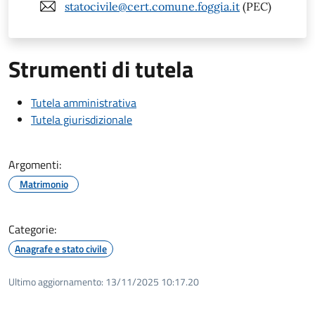
statocivile@cert.comune.foggia.it
(PEC)
Strumenti di tutela
Tutela amministrativa
Tutela giurisdizionale
Argomenti:
Matrimonio
Categorie:
Anagrafe e stato civile
Ultimo aggiornamento:
13/11/2025 10:17.20