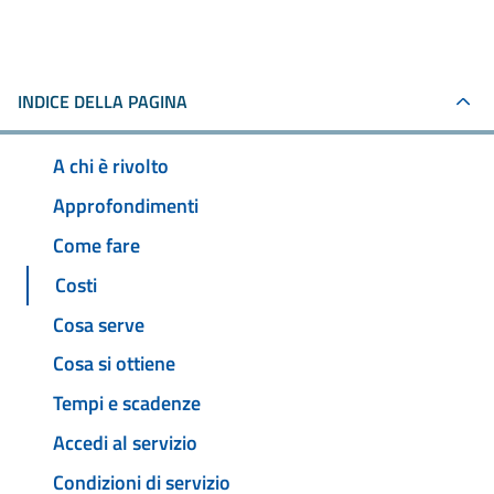
INDICE DELLA PAGINA
A chi è rivolto
Approfondimenti
Come fare
Costi
Cosa serve
Cosa si ottiene
Tempi e scadenze
Accedi al servizio
Condizioni di servizio