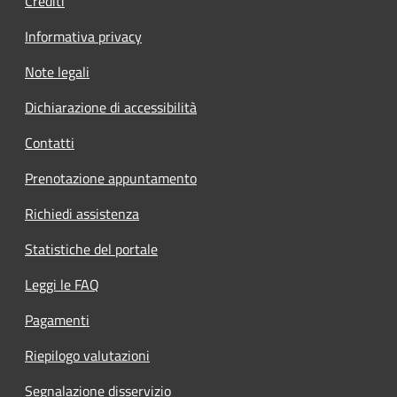
Crediti
Informativa privacy
Note legali
Dichiarazione di accessibilità
Contatti
Prenotazione appuntamento
Richiedi assistenza
Statistiche del portale
Leggi le FAQ
Pagamenti
Riepilogo valutazioni
Segnalazione disservizio