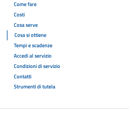
Come fare
Costi
Cosa serve
Cosa si ottiene
Tempi e scadenze
Accedi al servizio
Condizioni di servizio
Contatti
Strumenti di tutela