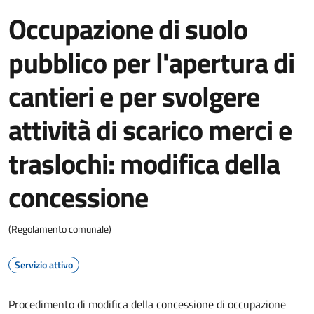
Occupazione di suolo
pubblico per l'apertura di
cantieri e per svolgere
attività di scarico merci e
traslochi: modifica della
concessione
(Regolamento comunale)
Servizio attivo
Procedimento di modifica della concessione di occupazione