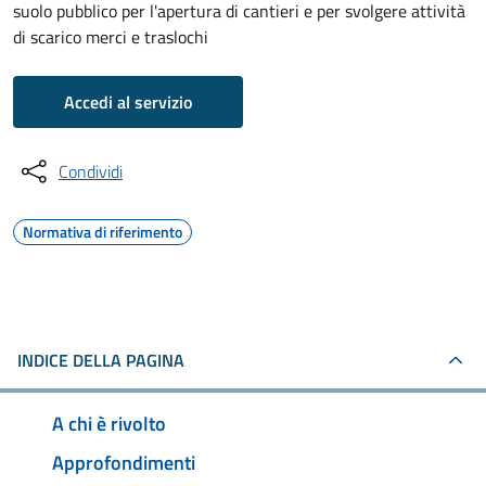
suolo pubblico per l'apertura di cantieri e per svolgere attività
di scarico merci e traslochi
Accedi al servizio
Condividi
Normativa di riferimento
INDICE DELLA PAGINA
A chi è rivolto
Approfondimenti