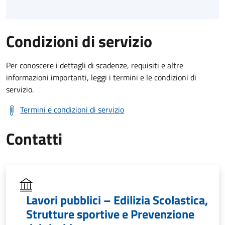
Condizioni di servizio
Per conoscere i dettagli di scadenze, requisiti e altre
informazioni importanti, leggi i termini e le condizioni di
servizio.
Termini e condizioni di servizio
Contatti
Lavori pubblici – Edilizia Scolastica,
Strutture sportive e Prevenzione