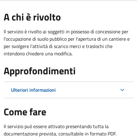
A chi è rivolto
Il servizio è rivolto ai soggetti in possesso di concessione per
l'occupazione di suolo pubblico per l'apertura di un cantiere e
per svolgere l'attività di scarico merci e traslochi che
intendono chiedere una modifica.
Approfondimenti
Ulteriori informazioni
Come fare
Il servizio può essere attivato presentando tutta la
documentazione prevista, consultabile in formato PDF.