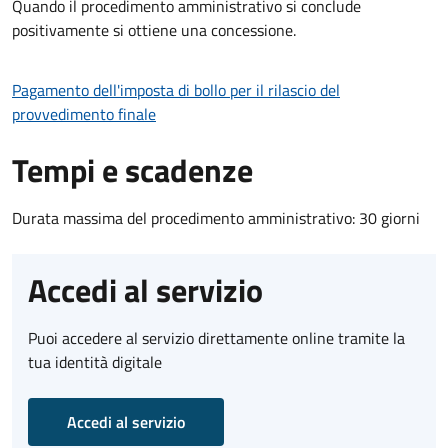
Quando il procedimento amministrativo si conclude
positivamente si ottiene una concessione.
Pagamento dell'imposta di bollo per il rilascio del
provvedimento finale
Tempi e scadenze
Durata massima del procedimento amministrativo: 30 giorni
Accedi al servizio
Puoi accedere al servizio direttamente online tramite la
tua identità digitale
Accedi al servizio