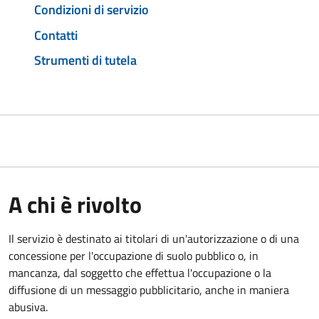
Condizioni di servizio
Contatti
Strumenti di tutela
A chi è rivolto
Il servizio è destinato ai titolari di un'autorizzazione o di una
concessione per l'occupazione di suolo pubblico o, in
mancanza, dal soggetto che effettua l'occupazione o la
diffusione di un messaggio pubblicitario, anche in maniera
abusiva.