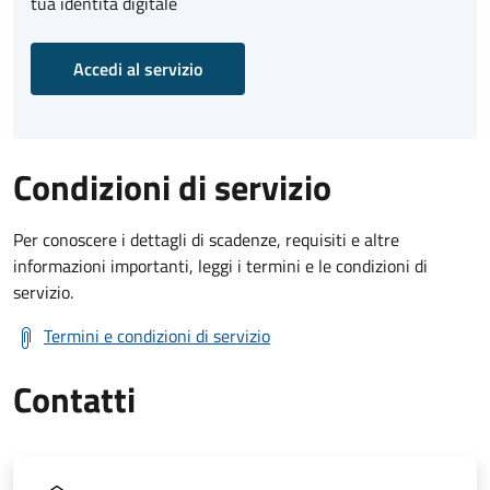
tua identità digitale
Accedi al servizio
Condizioni di servizio
Per conoscere i dettagli di scadenze, requisiti e altre
informazioni importanti, leggi i termini e le condizioni di
servizio.
Termini e condizioni di servizio
Contatti