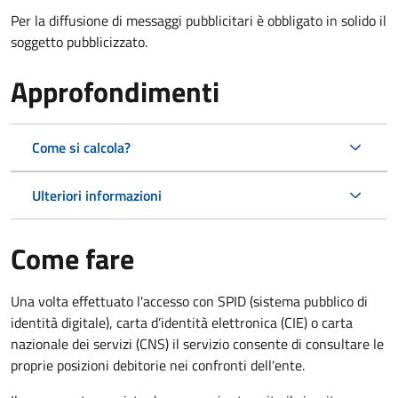
Per la diffusione di messaggi pubblicitari è obbligato in solido il
soggetto pubblicizzato.
Approfondimenti
Come si calcola?
Ulteriori informazioni
Come fare
Una volta effettuato l'accesso con SPID (sistema pubblico di
identità digitale), carta d’identità elettronica (CIE) o carta
nazionale dei servizi (CNS) il servizio consente di consultare le
proprie posizioni debitorie nei confronti dell'ente.