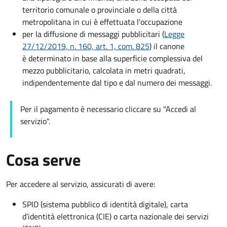
territorio comunale o provinciale o della città
metropolitana in cui è effettuata l'occupazione
per la diffusione di messaggi pubblicitari (
Legge
27/12/2019, n. 160, art. 1, com. 825
) il canone
è determinato in base alla superficie complessiva del
mezzo pubblicitario, calcolata in metri quadrati,
indipendentemente dal tipo e dal numero dei messaggi.
Per il pagamento è necessario cliccare su "Accedi al
servizio".
Cosa serve
Per accedere al servizio, assicurati di avere:
SPID (sistema pubblico di identità digitale), carta
d’identità elettronica (CIE) o carta nazionale dei servizi