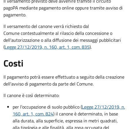
Il versamento previsto deve avvenire tramite il circuito
pagoPA mediante pagamento online oppure tramite avviso di
pagamento.
Il versamento del canone verrà richiesto dal
Comune contestualmente al rilascio della concessione o
dell'autorizzazione o alla diffusione dei messaggi pubblicitari
(
Legge 27/12/2019, n. 160, art. 1, com. 835
).
Costi
Il pagamento potrà essere effettuato a seguito della creazione
dell'avviso di pagamento da parte del Comune.
Il canone è così determinato:
per l'occupazione di suolo pubblico (
Legge 27/12/2019, n.
160, art. 1, com. 824
) il canone è determinato, in base
alla durata, alla superficie, espressa in metri quadrati,
alla tipologia e alle finalità, alla zona occupata del