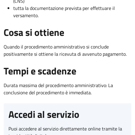
(CNS)
tutta la documentazione prevista per effettuare il
versamento.
Cosa si ottiene
Quando il procedimento amministrativo si conclude
positivamente si ottiene la ricevuta di avvenuto pagamento.
Tempi e scadenze
Durata massima del procedimento amministrativo: La
conclusione del procedimento è immediata.
Accedi al servizio
Puoi accedere al servizio direttamente online tramite la