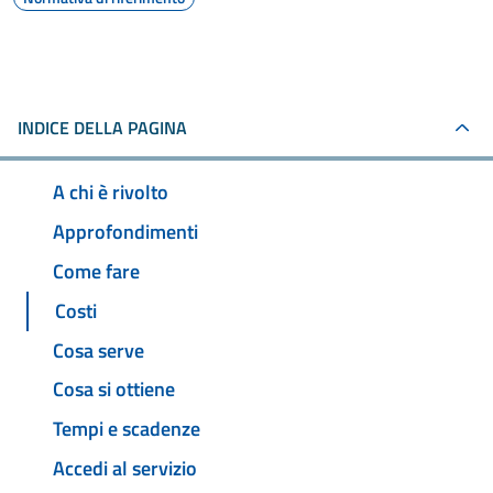
INDICE DELLA PAGINA
A chi è rivolto
Approfondimenti
Come fare
Costi
Cosa serve
Cosa si ottiene
Tempi e scadenze
Accedi al servizio