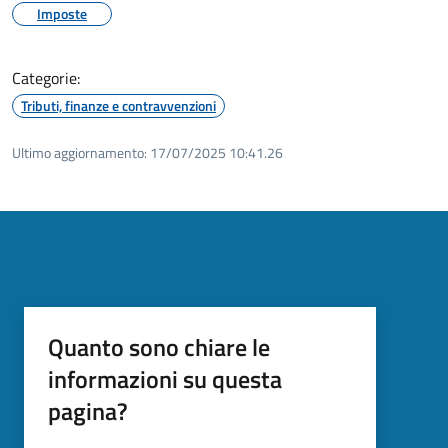
Imposte
Categorie:
Tributi, finanze e contravvenzioni
Ultimo aggiornamento:
17/07/2025 10:41.26
Quanto sono chiare le
informazioni su questa
pagina?