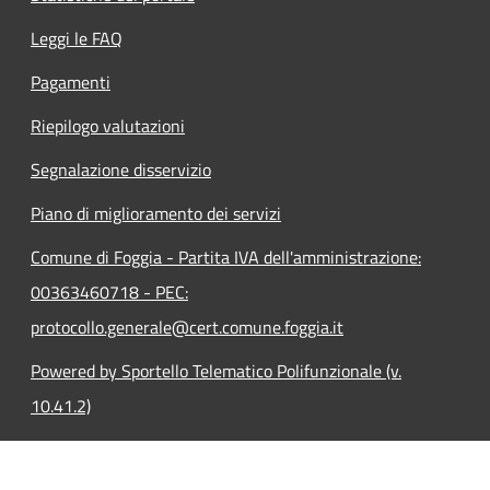
Leggi le FAQ
Pagamenti
Riepilogo valutazioni
Segnalazione disservizio
Piano di miglioramento dei servizi
Comune di Foggia - Partita IVA dell'amministrazione:
00363460718 - PEC:
protocollo.generale@cert.comune.foggia.it
Powered by Sportello Telematico Polifunzionale (v.
10.41.2)