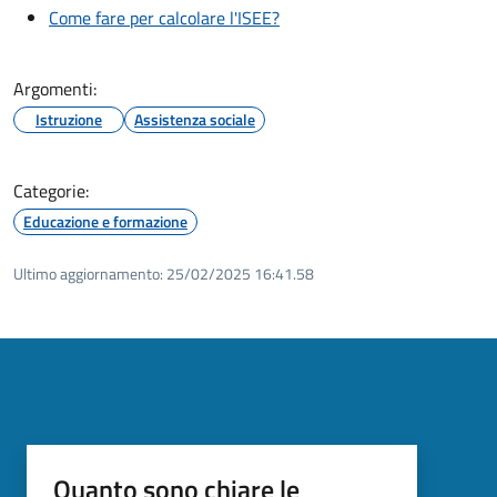
Come fare per calcolare l'ISEE?
Argomenti:
Istruzione
Assistenza sociale
Categorie:
Educazione e formazione
Ultimo aggiornamento:
25/02/2025 16:41.58
Quanto sono chiare le