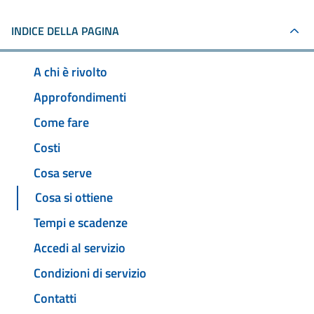
INDICE DELLA PAGINA
A chi è rivolto
Approfondimenti
Come fare
Costi
Cosa serve
Cosa si ottiene
Tempi e scadenze
Accedi al servizio
Condizioni di servizio
Contatti