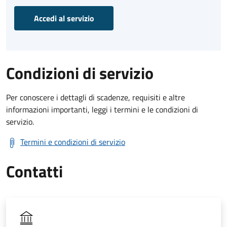
Accedi al servizio
Condizioni di servizio
Per conoscere i dettagli di scadenze, requisiti e altre
informazioni importanti, leggi i termini e le condizioni di
servizio.
Termini e condizioni di servizio
Contatti