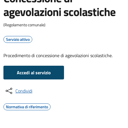
agevolazioni scolastiche
(Regolamento comunale)
Servizio attivo
Procedimento di concessione di agevolazioni scolastiche.
Accedi al servizio
Condividi
Normativa di riferimento