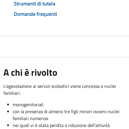
Strumenti di tutela
Domande frequenti
A chi è rivolto
L'agevolazione ai servizi scolastici viene concessa a nuclei
familiari:
monogenitoriali
con la presenza di almeno tre figli minori ovvero nuclei
familiari numerosi
nei quali vi è stata perdita o riduzione dell’attività