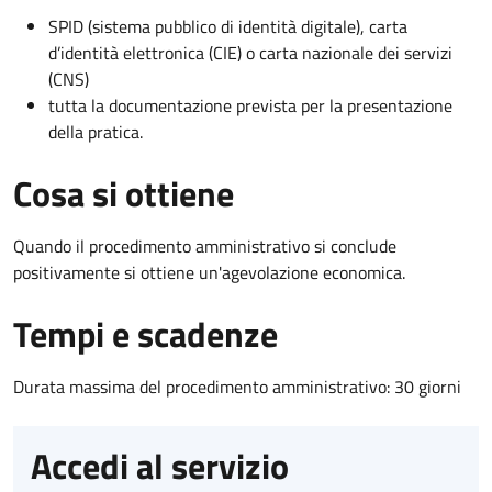
SPID (sistema pubblico di identità digitale), carta
d’identità elettronica (CIE) o carta nazionale dei servizi
(CNS)
tutta la documentazione prevista per la presentazione
della pratica.
Cosa si ottiene
Quando il procedimento amministrativo si conclude
positivamente si ottiene un'agevolazione economica.
Tempi e scadenze
Durata massima del procedimento amministrativo: 30 giorni
Accedi al servizio