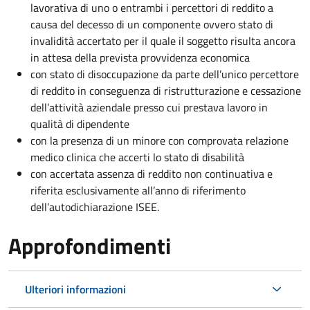
lavorativa di uno o entrambi i percettori di reddito a
causa del decesso di un componente ovvero stato di
invalidità accertato per il quale il soggetto risulta ancora
in attesa della prevista provvidenza economica
con stato di disoccupazione da parte dell’unico percettore
di reddito in conseguenza di ristrutturazione e cessazione
dell’attività aziendale presso cui prestava lavoro in
qualità di dipendente
con la presenza di un minore con comprovata relazione
medico clinica che accerti lo stato di disabilità
con accertata assenza di reddito non continuativa e
riferita esclusivamente all’anno di riferimento
dell’autodichiarazione ISEE.
Approfondimenti
Ulteriori informazioni