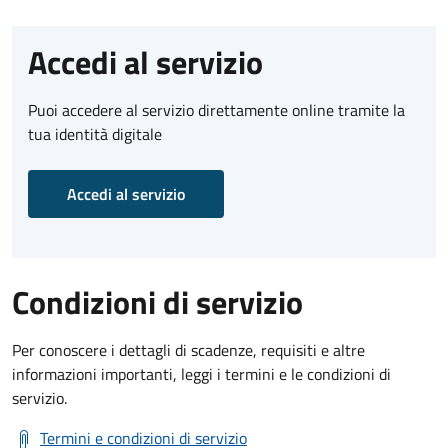
Accedi al servizio
Puoi accedere al servizio direttamente online tramite la
tua identità digitale
Accedi al servizio
Condizioni di servizio
Per conoscere i dettagli di scadenze, requisiti e altre
informazioni importanti, leggi i termini e le condizioni di
servizio.
Termini e condizioni di servizio