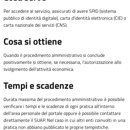
Per accedere al servizio, assicurati di avere SPID (sistema
pubblico di identità digitale), carta d’identità elettronica (CIE) o
carta nazionale dei servizi (CNS).
Cosa si ottiene
Quando il procedimento amministrativo si conclude
positivamente si ottiene, se necessaria, l'autorizzazione allo
svolgimento dell'attività economica.
Tempi e scadenze
Durata massima del procedimento amministrativo: è possibile
verificare i tempi e le scadenze di ogni pratica all'interno
dell'area personale del portale oppure è possibile contattare
direttamente il SUAP. Nel caso in cui altri enti coinvolti in una
pratica non abbiano pubblicato le proprie tempistiche.