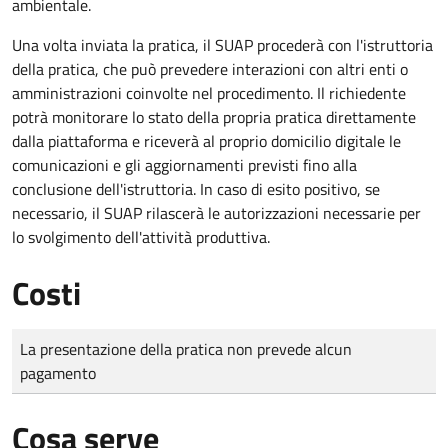
ambientale.
Una volta inviata la pratica, il SUAP procederà con l'istruttoria
della pratica, che può prevedere interazioni con altri enti o
amministrazioni coinvolte nel procedimento. Il richiedente
potrà monitorare lo stato della propria pratica direttamente
dalla piattaforma e riceverà al proprio domicilio digitale le
comunicazioni e gli aggiornamenti previsti fino alla
conclusione dell'istruttoria. In caso di esito positivo, se
necessario, il SUAP rilascerà le autorizzazioni necessarie per
lo svolgimento dell'attività produttiva.
Costi
Tipo di pagamento
Importo
La presentazione della pratica non prevede alcun
pagamento
Cosa serve