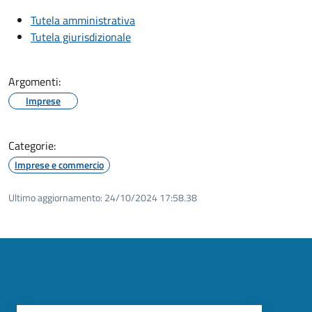
Tutela amministrativa
Tutela giurisdizionale
Argomenti:
Imprese
Categorie:
Imprese e commercio
Ultimo aggiornamento:
24/10/2024 17:58.38