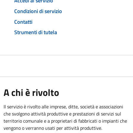
Accedi al servizio
Condizioni di servizio
Contatti
Strumenti di tutela
A chi è rivolto
Il servizio è rivolto alle imprese, ditte, società e associazioni
che svolgono attività produttive e prestazioni di servizi sul
territorio comunale e a proprietari di fabbricati o impianti che
vengono o verranno usati per attività produttive.