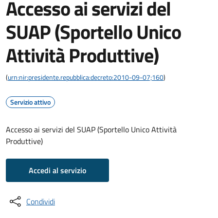
Accesso ai servizi del
SUAP (Sportello Unico
Attività Produttive)
(
urn:nir:presidente.repubblica:decreto:2010-09-07;160
)
Servizio attivo
Accesso ai servizi del SUAP (Sportello Unico Attività
Produttive)
Accedi al servizio
Condividi