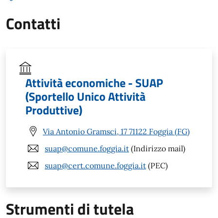
Contatti
Attività economiche - SUAP
(Sportello Unico Attività
Produttive)
Via Antonio Gramsci, 17 71122 Foggia (FG)
suap@comune.foggia.it
(Indirizzo mail)
suap@cert.comune.foggia.it
(PEC)
Strumenti di tutela