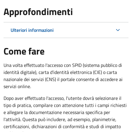
Approfondimenti
Ulteriori informazioni
Come fare
Una volta effettuato l'accesso con SPID (sistema pubblico di
identità digitale), carta d’identità elettronica (CIE) o carta
nazionale dei servizi (CNS) il portale consente di accedere ai
servizi online.
Dopo aver effettuato l'accesso, l'utente dovrà selezionare il
tipo di pratica, compilare con attenzione tutti i campi richiesti
e allegare la documentazione necessaria specifica per
l'attività. Questa può includere, ad esempio, planimetrie,
certificazioni, dichiarazioni di conformità e studi di impatto