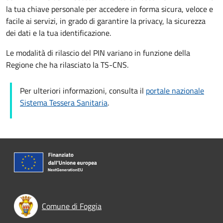
la tua chiave personale per accedere in forma sicura, veloce e
facile ai servizi, in grado di garantire la privacy, la sicurezza
dei dati e la tua identificazione.
Le modalità di rilascio del PIN variano in funzione della
Regione che ha rilasciato la TS-CNS.
Per ulteriori informazioni, consulta il
portale nazionale
Sistema Tessera Sanitaria
.
Comune di Foggia