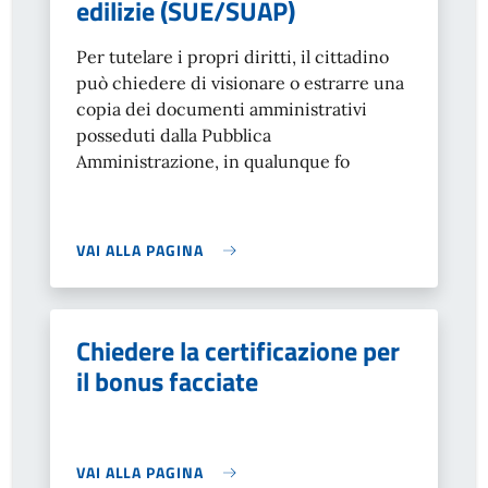
edilizie (SUE/SUAP)
Per tutelare i propri diritti, il cittadino
può chiedere di visionare o estrarre una
copia dei documenti amministrativi
posseduti dalla Pubblica
Amministrazione, in qualunque fo
VAI ALLA PAGINA
Chiedere la certificazione per
il bonus facciate
VAI ALLA PAGINA