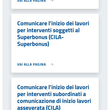
VAI ALLA PAGINA
Comunicare l'inizio dei lavori
per interventi soggetti al
Superbonus (CILA-
Superbonus)
VAI ALLA PAGINA
Comunicare l'inizio dei lavori
per interventi subordinati a
comunicazione di inizio lavori
asseverata (CILA)