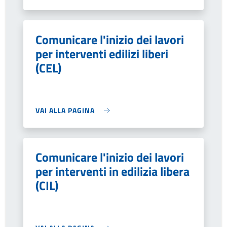
Comunicare l'inizio dei lavori
per interventi edilizi liberi
(CEL)
VAI ALLA PAGINA
Comunicare l'inizio dei lavori
per interventi in edilizia libera
(CIL)