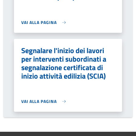
VAI ALLA PAGINA
Segnalare l'inizio dei lavori
per interventi subordinati a
segnalazione certificata di
inizio attività edilizia (SCIA)
VAI ALLA PAGINA