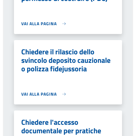
VAI ALLA PAGINA
Chiedere il rilascio dello
svincolo deposito cauzionale
o polizza fidejussoria
VAI ALLA PAGINA
Chiedere l'accesso
documentale per pratiche