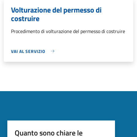
Volturazione del permesso di
costruire
Procedimento di volturazione del permesso di costruire
VAI AL SERVIZIO
Quanto sono chiare le