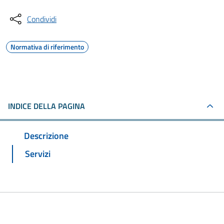
Condividi
Normativa di riferimento
INDICE DELLA PAGINA
Descrizione
Servizi