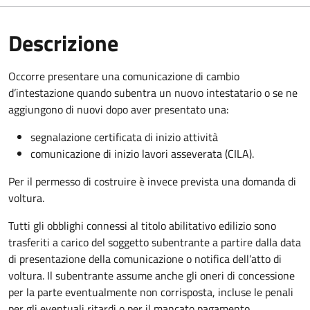
Descrizione
Occorre presentare una comunicazione di cambio
d’intestazione quando subentra un nuovo intestatario o se ne
aggiungono di nuovi dopo aver presentato una:
segnalazione certificata di inizio attività
comunicazione di inizio lavori asseverata (CILA).
Per il permesso di costruire è invece prevista una domanda di
voltura.
Tutti gli obblighi connessi al titolo abilitativo edilizio sono
trasferiti a carico del soggetto subentrante a partire dalla data
di presentazione della comunicazione o notifica dell’atto di
voltura. Il subentrante assume anche gli oneri di concessione
per la parte eventualmente non corrisposta, incluse le penali
per gli eventuali ritardi o per il mancato pagamento.