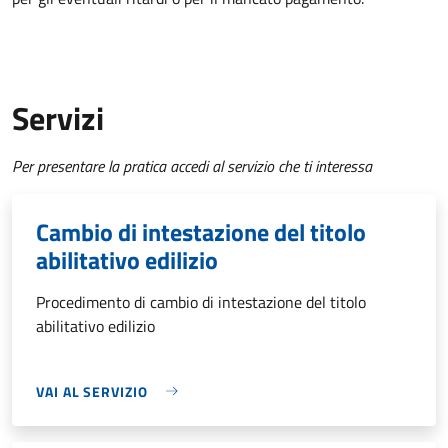
Servizi
Per presentare la pratica accedi al servizio che ti interessa
Cambio di intestazione del titolo
abilitativo edilizio
Procedimento di cambio di intestazione del titolo
abilitativo edilizio
VAI AL SERVIZIO