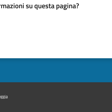
rmazioni su questa pagina?
oggia