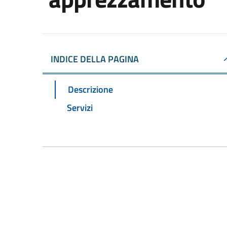
INDICE DELLA PAGINA
Descrizione
Servizi