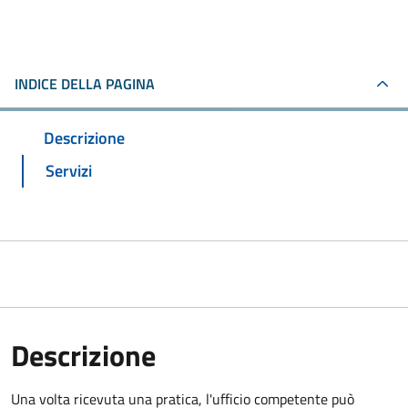
INDICE DELLA PAGINA
Descrizione
Servizi
Descrizione
Una volta ricevuta una pratica, l'ufficio competente può