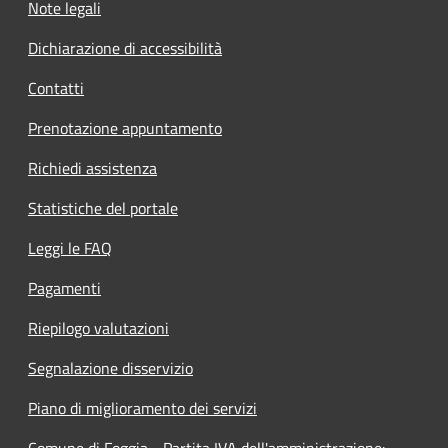
Note legali
Dichiarazione di accessibilità
Contatti
Prenotazione appuntamento
Richiedi assistenza
Statistiche del portale
Leggi le FAQ
Pagamenti
Riepilogo valutazioni
Segnalazione disservizio
Piano di miglioramento dei servizi
Comune di Foggia - Partita IVA dell'amministrazione: