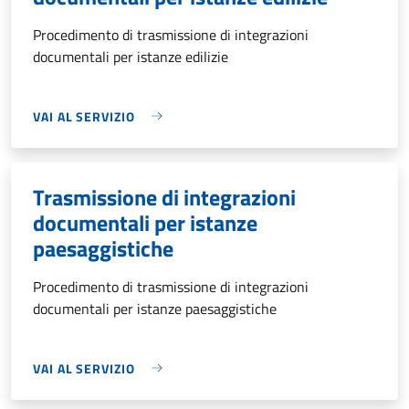
Procedimento di trasmissione di integrazioni
documentali per istanze edilizie
VAI AL SERVIZIO
Trasmissione di integrazioni
documentali per istanze
paesaggistiche
Procedimento di trasmissione di integrazioni
documentali per istanze paesaggistiche
VAI AL SERVIZIO