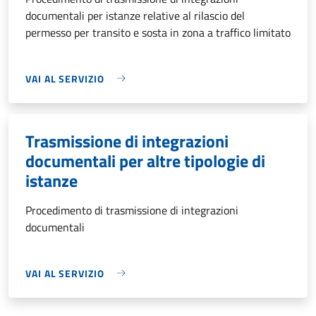
documentali per istanze relative al rilascio del
permesso per transito e sosta in zona a traffico limitato
VAI AL SERVIZIO
Trasmissione di integrazioni
documentali per altre tipologie di
istanze
Procedimento di trasmissione di integrazioni
documentali
VAI AL SERVIZIO