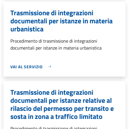
Trasmissione di integrazioni
documentali per istanze in materia
urbanistica
Procedimento di trasmissione di integrazioni
documentali per istanze in materia urbanistica
VAI AL SERVIZIO
Trasmissione di integrazioni
documentali per istanze relative al
rilascio del permesso per transito e
sosta in zona a traffico limitato
Procedimento di trasmissione di integrazioni