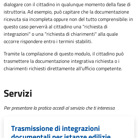
dialogare con il cittadino in qualunque momento della fase di
istruttoria. Ad esempio, può capitare che la documentazione
ricevuta sia incompleta oppure non del tutto comprensibile: in
questo caso perverrà al cittadino una "richiesta di
integrazioni" o una "richiesta di chiarimenti" alla quale
occorre rispondere entro i termini stabiliti.
Tramite la compilazione di questo modulo, il cittadino può
trasmettere la documentazione integrativa richiesta o i
chiarimenti richiesti direttamente all'ufficio competente.
Servizi
Per presentare la pratica accedi al servizio che ti interessa
Trasmissione di integrazioni
documentali per istanze edilizie