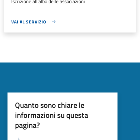
Iscrizione all'albo delle associazioni
VAI AL SERVIZIO
Quanto sono chiare le
informazioni su questa
pagina?
Valutazione
Valuta 5 stelle su 5