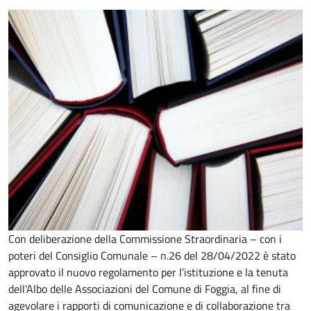
Con deliberazione della Commissione Straordinaria – con i
poteri del Consiglio Comunale – n.26 del 28/04/2022 è stato
approvato il nuovo regolamento per l’istituzione e la tenuta
dell’Albo delle Associazioni del Comune di Foggia, al fine di
agevolare i rapporti di comunicazione e di collaborazione tra