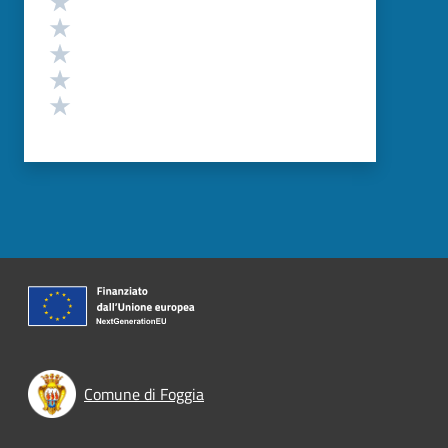
Valuta 4 stelle su 5
Valuta 3 stelle su 5
Valuta 2 stelle su 5
Valuta 1 stelle su 5
Comune di Foggia