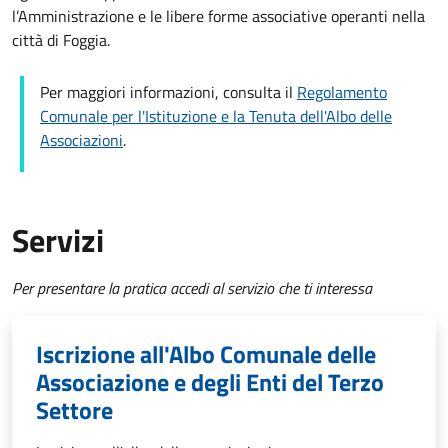
l’Amministrazione e le libere forme associative operanti nella
città di Foggia.
Per maggiori informazioni, consulta il
Regolamento
Comunale per l'Istituzione e la Tenuta dell'Albo delle
Associazioni
.
Servizi
Per presentare la pratica accedi al servizio che ti interessa
Iscrizione all'Albo Comunale delle
Associazione e degli Enti del Terzo
Settore