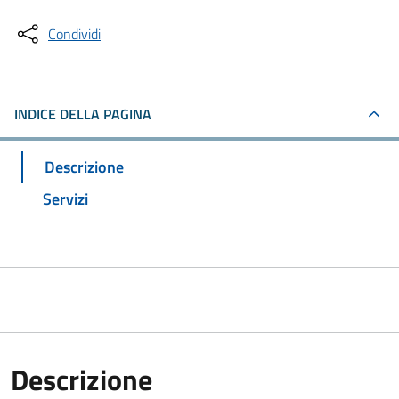
Condividi
INDICE DELLA PAGINA
Descrizione
Servizi
Descrizione