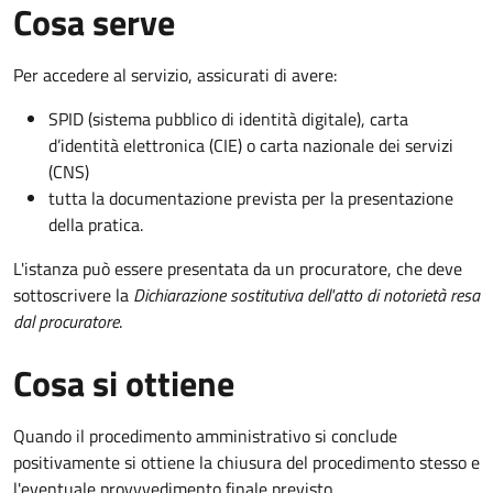
Cosa serve
Per accedere al servizio, assicurati di avere:
SPID (sistema pubblico di identità digitale), carta
d’identità elettronica (CIE) o carta nazionale dei servizi
(CNS)
tutta la documentazione prevista per la presentazione
della pratica.
L'istanza può essere presentata da un procuratore, che deve
sottoscrivere la
Dichiarazione sostitutiva dell'atto di notorietà resa
dal procuratore
.
Cosa si ottiene
Quando il procedimento amministrativo si conclude
positivamente si ottiene la chiusura del procedimento stesso e
l'eventuale provvvedimento finale previsto.