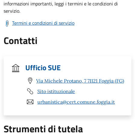
informazioni importanti, leggi i termini e le condizioni di
servizio.
Termini e condizioni di servizio
Contatti
Ufficio SUE
Via Michele Protano, 7 71121 Foggia (FG)
Sito istituzionale
urbanistica@cert.comune.foggia.it
Strumenti di tutela