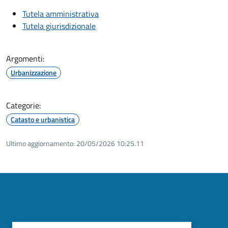
Tutela amministrativa
Tutela giurisdizionale
Argomenti:
Urbanizzazione
Categorie:
Catasto e urbanistica
Ultimo aggiornamento:
20/05/2026 10:25.11