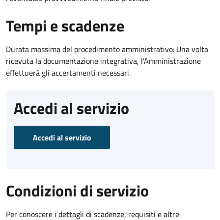
Tempi e scadenze
Durata massima del procedimento amministrativo: Una volta
ricevuta la documentazione integrativa, l'Amministrazione
effettuerà gli accertamenti necessari.
Accedi al servizio
Accedi al servizio
Condizioni di servizio
Per conoscere i dettagli di scadenze, requisiti e altre