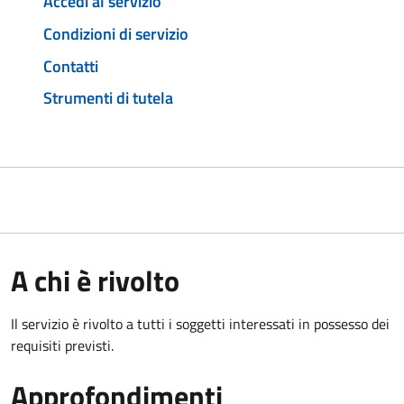
Accedi al servizio
Condizioni di servizio
Contatti
Strumenti di tutela
A chi è rivolto
Il servizio è rivolto a tutti i soggetti interessati in possesso dei
requisiti previsti.
Approfondimenti