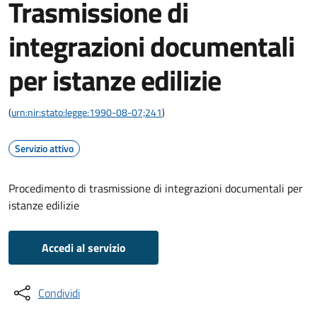
Trasmissione di
integrazioni documentali
per istanze edilizie
(
urn:nir:stato:legge:1990-08-07;241
)
Servizio attivo
Procedimento di trasmissione di integrazioni documentali per
istanze edilizie
Accedi al servizio
Condividi