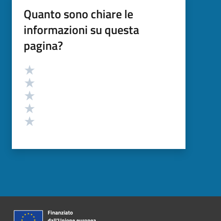
Quanto sono chiare le
informazioni su questa
pagina?
Valutazione
Valuta 5 stelle su 5
Valuta 4 stelle su 5
Valuta 3 stelle su 5
Valuta 2 stelle su 5
Valuta 1 stelle su 5