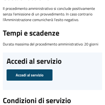
Il procedimento amministrativo si conclude positivamente
senza l’emissione di un provvedimento. In caso contrario
l’Amministrazione comunicherà l’esito negativo.
Tempi e scadenze
Durata massima del procedimento amministrativo: 20 giorni
Accedi al servizio
Accedi al servizio
Condizioni di servizio