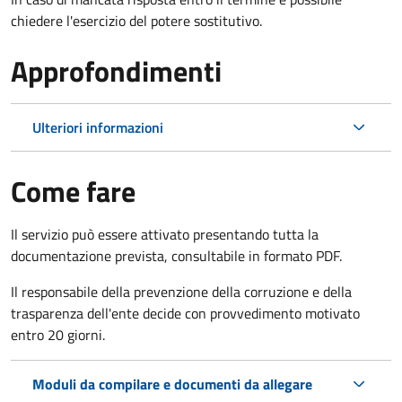
chiedere l'esercizio del potere sostitutivo.
Approfondimenti
Ulteriori informazioni
Come fare
Il servizio può essere attivato presentando tutta la
documentazione prevista, consultabile in formato PDF.
Il r
esponsabile della prevenzione della corruzione e della
trasparenza dell'ente decide con provvedimento motivato
entro 20 giorni.
Moduli da compilare e documenti da allegare