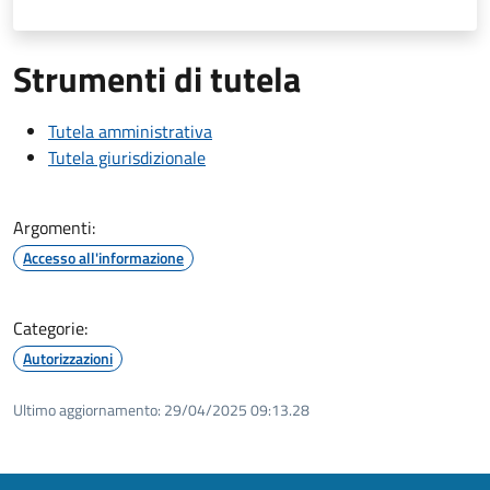
Strumenti di tutela
Tutela amministrativa
Tutela giurisdizionale
Argomenti:
Accesso all'informazione
Categorie:
Autorizzazioni
Ultimo aggiornamento:
29/04/2025 09:13.28