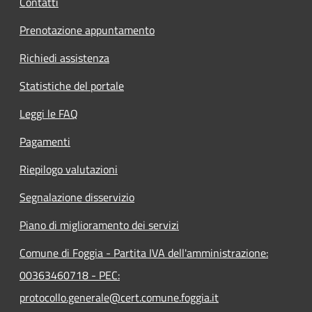
Contatti
Prenotazione appuntamento
Richiedi assistenza
Statistiche del portale
Leggi le FAQ
Pagamenti
Riepilogo valutazioni
Segnalazione disservizio
Piano di miglioramento dei servizi
Comune di Foggia - Partita IVA dell'amministrazione:
00363460718 - PEC:
protocollo.generale@cert.comune.foggia.it