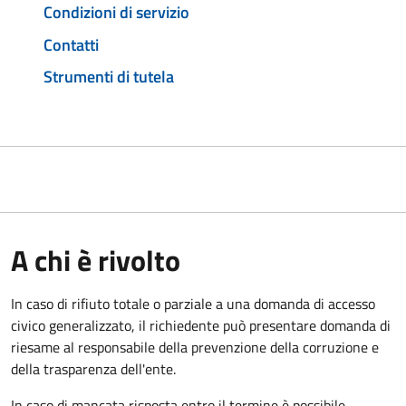
Condizioni di servizio
Contatti
Strumenti di tutela
A chi è rivolto
In caso di rifiuto totale o parziale a una domanda di accesso
civico generalizzato, il richiedente può presentare domanda di
riesame al responsabile della prevenzione della corruzione e
della trasparenza dell'ente.
In caso di mancata risposta entro il termine è possibile