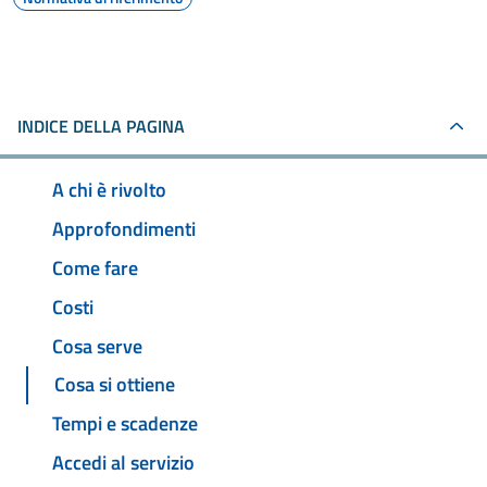
INDICE DELLA PAGINA
A chi è rivolto
Approfondimenti
Come fare
Costi
Cosa serve
Cosa si ottiene
Tempi e scadenze
Accedi al servizio