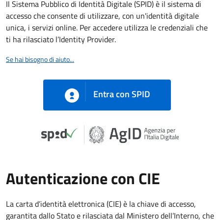
Il Sistema Pubblico di Identità Digitale (SPID) è il sistema di
accesso che consente di utilizzare, con un'identità digitale
unica, i servizi online. Per accedere utilizza le credenziali che
ti ha rilasciato l’Identity Provider.
Se hai bisogno di aiuto...
Entra con SPID
Autenticazione con CIE
La carta d’identità elettronica (CIE) è la chiave di accesso,
garantita dallo Stato e rilasciata dal Ministero dell’Interno, che