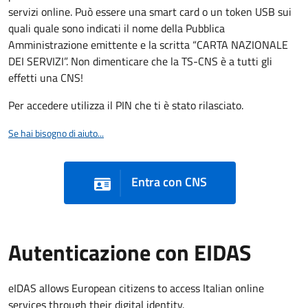
servizi online. Può essere una smart card o un token USB sui
quali quale sono indicati il nome della Pubblica
Amministrazione emittente e la scritta “CARTA NAZIONALE
DEI SERVIZI”. Non dimenticare che la TS-CNS è a tutti gli
effetti una CNS!
Per accedere utilizza il PIN che ti è stato rilasciato.
Se hai bisogno di aiuto...
Entra con CNS
Autenticazione con EIDAS
eIDAS allows European citizens to access Italian online
services through their digital identity.