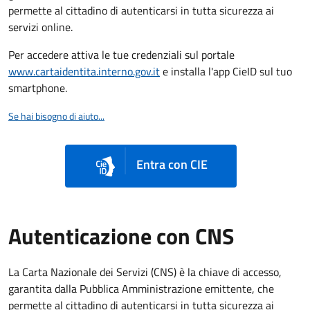
permette al cittadino di autenticarsi in tutta sicurezza ai
servizi online.
Per accedere attiva le tue credenziali sul portale
www.cartaidentita.interno.gov.it
e installa l'app CieID sul tuo
smartphone.
Se hai bisogno di aiuto...
Entra con CIE
Autenticazione con CNS
La Carta Nazionale dei Servizi (CNS) è la chiave di accesso,
garantita dalla Pubblica Amministrazione emittente, che
permette al cittadino di autenticarsi in tutta sicurezza ai